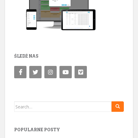
ŚLEDŹ NAS
Search for:
POPULARNE POSTY