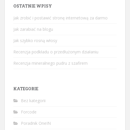
OSTATNIE WPISY
Jak zrobić i postawić stronę internetową za darmo
Jak zarabiać na blogu
Jak szybko rosną włosy
Recenzja podkładu o przedłużonym działaniu
Recenzja mineralnego pudru z szafirem
KATEGORIE
Bez kategorii
Forcode
Poradnik OneIN