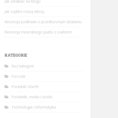
Jak zarabiać na blogu
Jak szybko rosną włosy
Recenzja podkładu o przedłużonym działaniu
Recenzja mineralnego pudru z szafirem
KATEGORIE
Bez kategorii
Forcode
Poradnik OneIN
Poradniki, moda i uroda
Technologia i informatyka