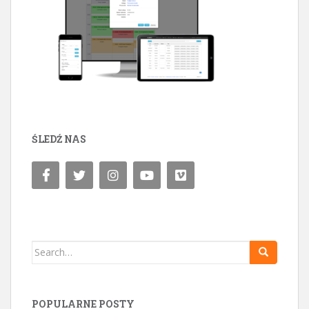
ŚLEDŹ NAS
Search for:
POPULARNE POSTY