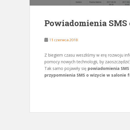
Powiadomienia SMS 
11 czerwca 2018
Z biegiem czasu weszliśmy w erę rozwoju in
pomocy nowych technologii, by zaoszczędzić 
Tak samo pojawiły się
powiadomienia SMS
przypomnienia SMS o wizycie w salonie 