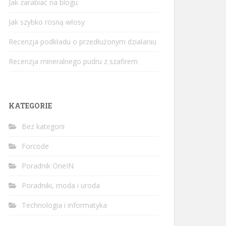
Jak zarabiać na blogu
Jak szybko rosną włosy
Recenzja podkładu o przedłużonym działaniu
Recenzja mineralnego pudru z szafirem
KATEGORIE
Bez kategorii
Forcode
Poradnik OneIN
Poradniki, moda i uroda
Technologia i informatyka